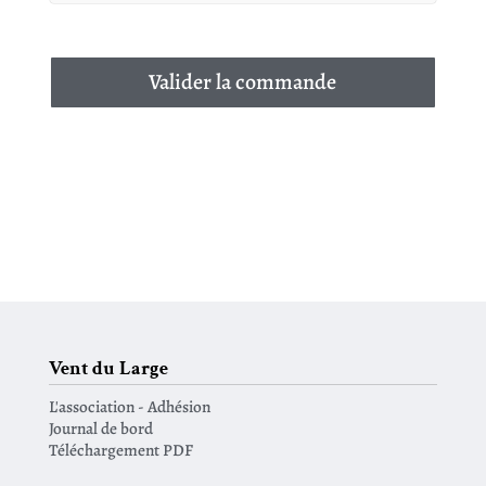
Valider la commande
Vent du Large
L'association - Adhésion
Journal de bord
Téléchargement PDF