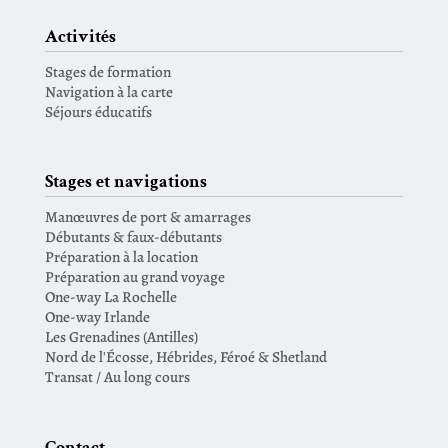
Activités
Stages de formation
Navigation à la carte
Séjours éducatifs
Stages et navigations
Manœuvres de port & amarrages
Débutants & faux-débutants
Préparation à la location
Préparation au grand voyage
One-way La Rochelle
One-way Irlande
Les Grenadines (Antilles)
Nord de l'Écosse, Hébrides, Féroé & Shetland
Transat / Au long cours
Contact