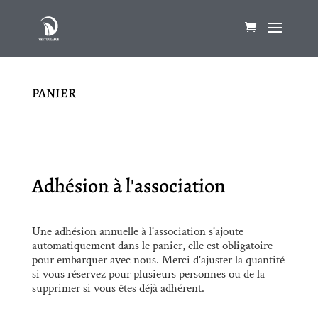
PANIER
Adhésion à l'association
Une adhésion annuelle à l'association s'ajoute
automatiquement dans le panier, elle est obligatoire
pour embarquer avec nous. Merci d'ajuster la quantité
si vous réservez pour plusieurs personnes ou de la
supprimer si vous êtes déjà adhérent.