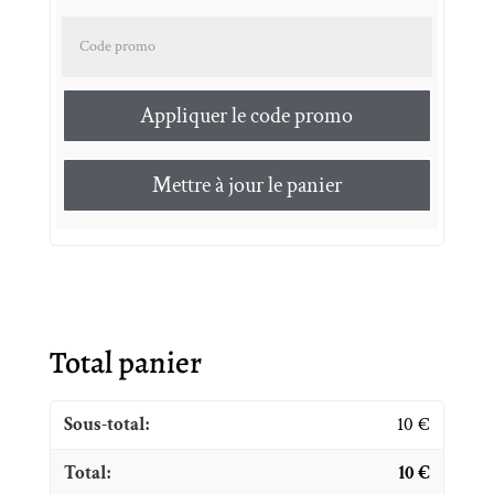
Code promo :
Appliquer le code promo
Mettre à jour le panier
Total panier
10
€
10
€