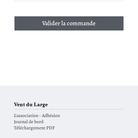
Valider la commande
Vent du Large
L'association - Adhésion
Journal de bord
Téléchargement PDF