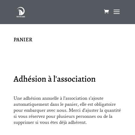
PANIER
Adhésion à l'association
Une adhésion annuelle à l'association s'ajoute
automatiquement dans le panier, elle est obligatoire
pour embarquer avec nous. Merci d'ajuster la quantité
si vous réservez pour plusieurs personnes ou de la
supprimer si vous êtes déjà adhérent.