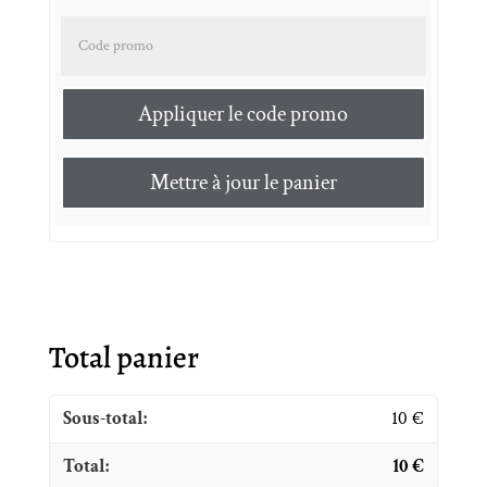
Code promo :
Appliquer le code promo
Mettre à jour le panier
Total panier
10
€
10
€