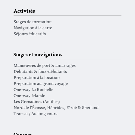
Activités
Stages de formation
Navigation à la carte
Séjours éducatifs
Stages et navigations
Manœuvres de port & amarrages
Débutants & faux-débutants
Préparation à la location
Préparation au grand voyage
One-way La Rochelle
One-way Irlande
Les Grenadines (Antilles)
Nord de l'Écosse, Hébrides, Féroé & Shetland
Transat / Au long cours
Contact