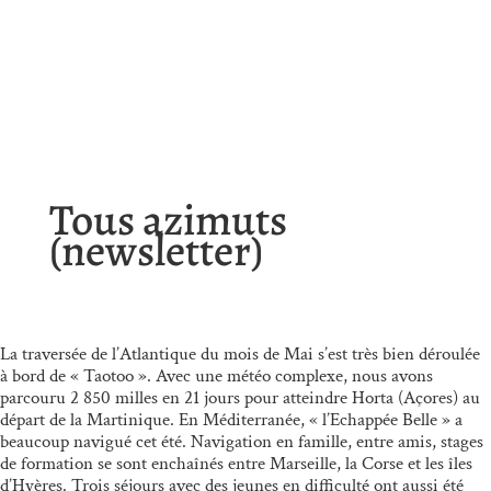
Tous azimuts
(newsletter)
La traversée de l’Atlantique du mois de Mai s’est très bien déroulée
à bord de « Taotoo ». Avec une météo complexe, nous avons
parcouru 2 850 milles en 21 jours pour atteindre Horta (Açores) au
départ de la Martinique. En Méditerranée, « l’Echappée Belle » a
beaucoup navigué cet été. Navigation en famille, entre amis, stages
de formation se sont enchaînés entre Marseille, la Corse et les îles
d’Hyères. Trois séjours avec des jeunes en difficulté ont aussi été