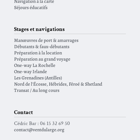
Navigation à la carte
Séjours éducatifs
Stages et navigations
Manœuvres de port & amarrages
Débutants & faux-débutants
Préparation à la location
Préparation au grand voyage
One-way La Rochelle
One-way Irlande
Les Grenadines (Antilles)
Nord de l'Écosse, Hébrides, Féroé & Shetland
Transat / Au long cours
Contact
Cédric Bar : 06 15 32 69 50
contact@ventdularge.org