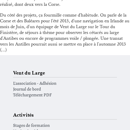
réalisé, dont deux vers la Corse.
Du côté des projets, ça fourmille comme d’habitude. On parle de la
Corse et des Baléares pour l’été 2013, d’une navigation en Irlande au
mois de Juin, d’un équipage de Vent du Large sur le Tour du
Finistère, de séjours à thème pour observer les cétacés au large
d’Antibes ou encore de programmes voile / plongée. Une transat
vers les Antilles pourrait aussi se mettre en place à l’automne 2013
(…)
Vent du Large
L'association - Adhésion
Journal de bord
Téléchargement PDF
Activités
Stages de formation