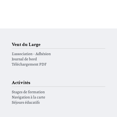
Vent du Large
L'association - Adhésion
Journal de bord
Téléchargement PDF
Activités
Stages de formation
Navigation à la carte
Séjours éducatifs