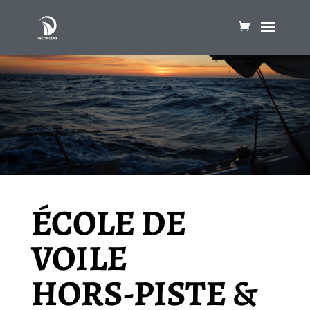
ÉCOLE DE
VOILE
HORS-PISTE &