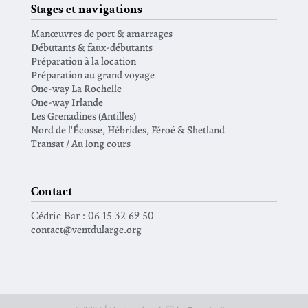
Stages et navigations
Manœuvres de port & amarrages
Débutants & faux-débutants
Préparation à la location
Préparation au grand voyage
One-way La Rochelle
One-way Irlande
Les Grenadines (Antilles)
Nord de l'Écosse, Hébrides, Féroé & Shetland
Transat / Au long cours
Contact
Cédric Bar : 06 15 32 69 50
contact@ventdularge.org