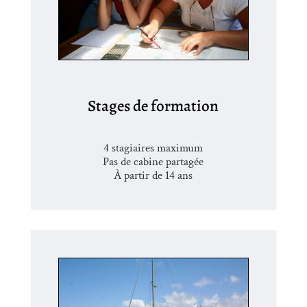
Stages de formation
4 stagiaires maximum
Pas de cabine partagée
À partir de 14 ans