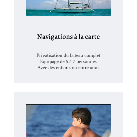
Navigations à la carte
Privatisation du bateau complet
Équipage de 5 à 7 personnes
Avec des enfants ou entre amis