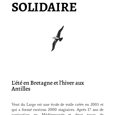
SOLIDAIRE
L'été en Bretagne et l'hiver aux
Antilles
Vent du Large est une école de voile créée en 2005 et
qui a formé environ 2000 stagiaires. Après 17 ans de
navigation en Méditerranée et deux tours de