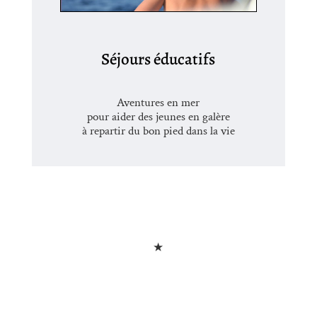
Séjours éducatifs
Aventures en mer
pour aider des jeunes en galère
à repartir du bon pied dans la vie
★