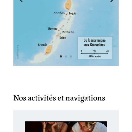
Nos activités et navigations