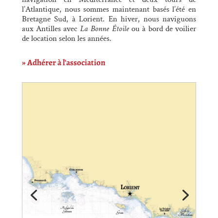
l’Atlantique, nous sommes maintenant basés l’été en
Bretagne Sud, à Lorient. En hiver, nous naviguons
aux Antilles avec
La Bonne Étoile
ou à bord de voilier
de location selon les années.
» Adhérer à l'association