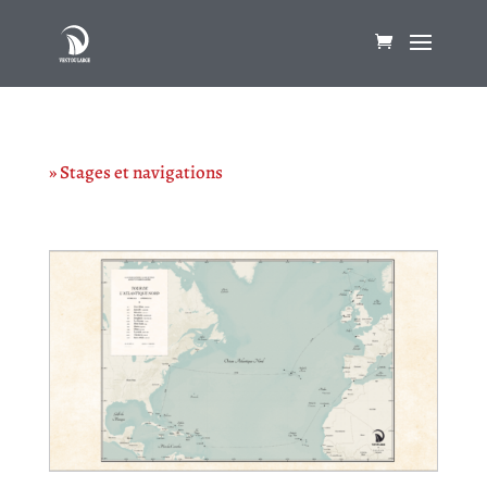
» Stages et navigations