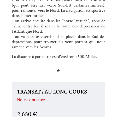
(qui peut être Est voire Sud-Est certaines années),
pour remonter vers le Nord. La navigation est sportive
dans la mer formée.
- on arrive ensuite dans les "horse latitude", zone de
calme entre les alizés et la route des dépressions de
l'Atlantique Nord.
- on va ensuite chercher à se placer dans le Sud des
dépressions pour trouver du vent portant qui nous
ramène vers les Açores.
La distance à parcourir est d'environ 2500 Milles.
★
TRANSAT / AU LONG COURS
Nous contacter
2 650
€