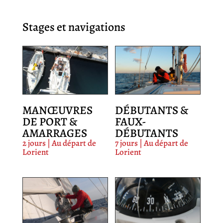
Stages et navigations
MANŒUVRES
DÉBUTANTS &
DE PORT &
FAUX-
AMARRAGES
DÉBUTANTS
2 jours | Au départ de
7 jours | Au départ de
Lorient
Lorient