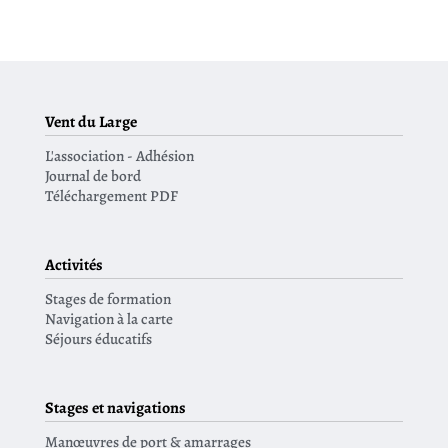
Vent du Large
L'association - Adhésion
Journal de bord
Téléchargement PDF
Activités
Stages de formation
Navigation à la carte
Séjours éducatifs
Stages et navigations
Manœuvres de port & amarrages