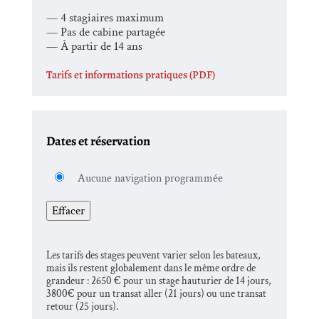
— 4 stagiaires maximum
— Pas de cabine partagée
— À partir de 14 ans
Tarifs et informations pratiques (PDF)
Dates et réservation
Aucune navigation programmée
Effacer
Les tarifs des stages peuvent varier selon les bateaux,
mais ils restent globalement dans le même ordre de
grandeur : 2650 € pour un stage hauturier de 14 jours,
3800€ pour un transat aller (21 jours) ou une transat
retour (25 jours).