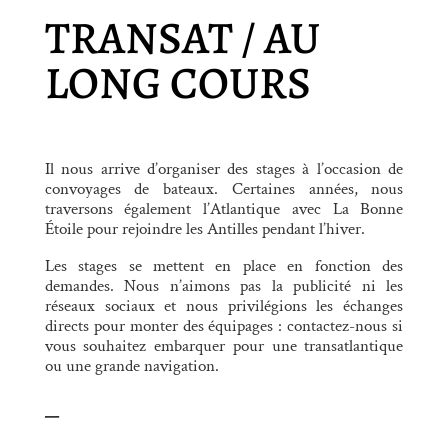
TRANSAT / AU
LONG COURS
Il nous arrive d’organiser des stages à l’occasion de
convoyages de bateaux. Certaines années, nous
traversons également l’Atlantique avec La Bonne
Étoile pour rejoindre les Antilles pendant l’hiver.
Les stages se mettent en place en fonction des
demandes. Nous n’aimons pas la publicité ni les
réseaux sociaux et nous privilégions les échanges
directs pour monter des équipages : contactez-nous si
vous souhaitez embarquer pour une transatlantique
ou une grande navigation.
—